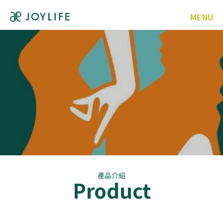
MENU
產品介紹
Product