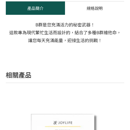
產品簡介
規格說明
B群是您充滿活力的秘密武器！
這款專為現代繁忙生活而設計的，結合了多種B群維他命，
讓您每天充滿能量，迎接生活的挑戰！
相關產品