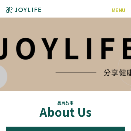
MENU
品牌故事
About Us