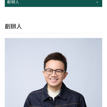
創辦人
創辦人