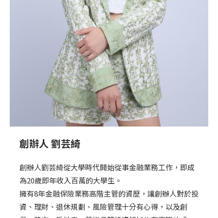
創辦人 劉芸綺
創辦人劉芸綺從大學時代開始從事金融業務工作，即成
為20歲即年收入百萬的大學生。
擁有8年金融保險業務高階主管的資歷
，讓創辦人對於投
資、理財、退休規劃、風險管理十分有心得，以及創