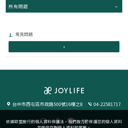
所有問題
常見問題
1.
+
台中市西屯區市政路500號16樓之8
04-22581717
依據歐盟施行的個人資料保護法，我們致力於保護您的個人資料
並提供您對個人資料的掌握。