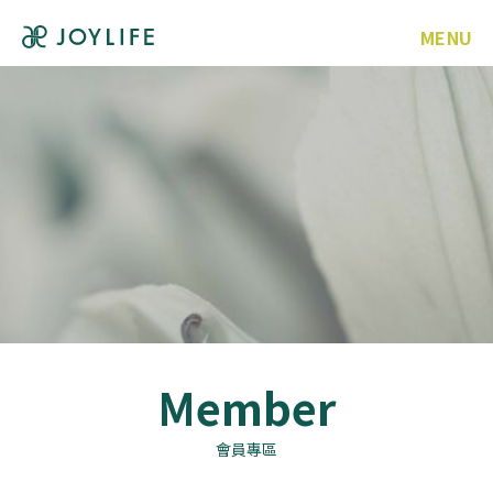
MENU
Member
會員專區